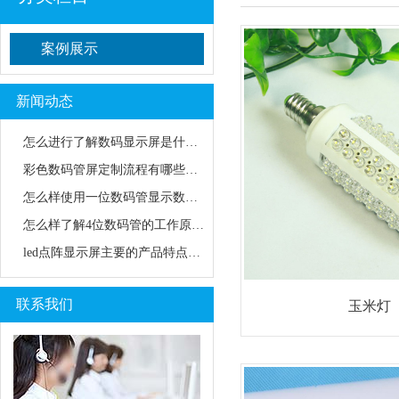
案例展示
新闻动态
怎么进行了解数码显示屏是什么？
彩色数码管屏定制流程有哪些步骤？
怎么样使用一位数码管显示数字？
怎么样了解4位数码管的工作原理？
led点阵显示屏主要的产品特点是什么？
联系我们
玉米灯