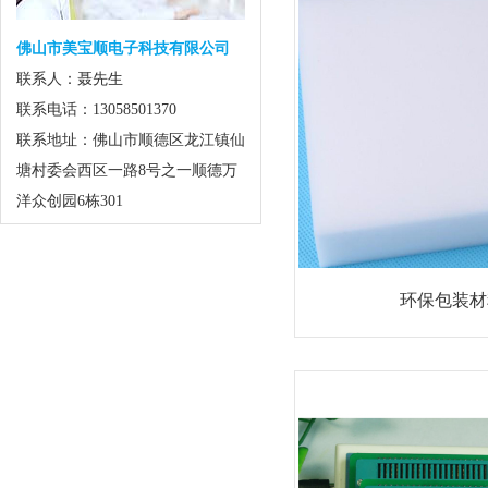
佛山市美宝顺电子科技有限公司
联系人：聂先生
联系电话：13058501370
联系地址：佛山市顺德区龙江镇仙
塘村委会西区一路8号之一顺德万
洋众创园6栋301
环保包装材