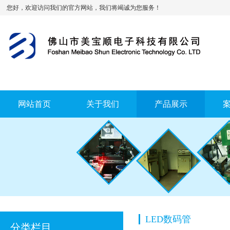
您好，欢迎访问我们的官方网站，我们将竭诚为您服务！
网站首页
关于我们
产品展示
LED数码管
分类栏目