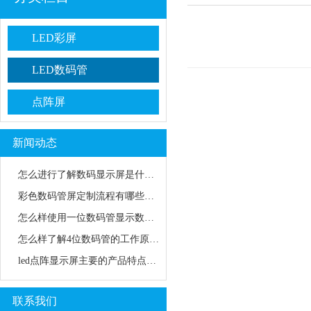
LED彩屏
LED数码管
点阵屏
新闻动态
怎么进行了解数码显示屏是什么？
彩色数码管屏定制流程有哪些步骤？
怎么样使用一位数码管显示数字？
怎么样了解4位数码管的工作原理？
led点阵显示屏主要的产品特点是什么？
联系我们