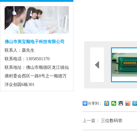
佛山市美宝顺电子科技有限公司
联系人：聂先生
联系电话：13058501370
联系地址：佛山市顺德区龙江镇仙
塘村委会西区一路8号之一顺德万
洋众创园6栋301
分享到：
上一篇：
三位数码管